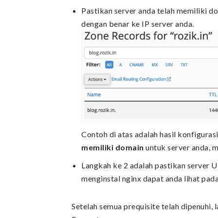
Pastikan server anda telah memiliki 
dengan benar ke IP server anda.
Contoh di atas adalah hasil konfiguras
memiliki domain
untuk server anda, 
Langkah ke 2 adalah pastikan server Ub
menginstal nginx dapat anda lihat pada 
Setelah semua prequisite telah dipenuhi, 