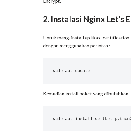
Encrypt.
2. Instalasi Nginx Let’s 
Untuk meng-install aplikasi certificati
dengan menggunakan perintah :
sudo apt update
Kemudian install paket yang dibutuhkan :
sudo apt install certbot python