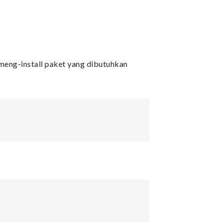
 meng-install paket yang dibutuhkan