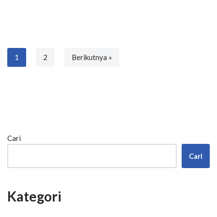
1
2
Berikutnya »
Cari
Cari
Kategori