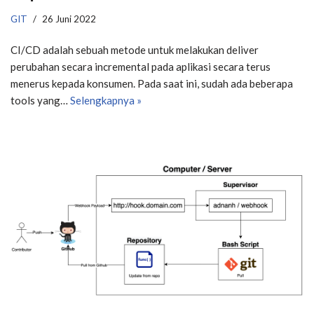
GIT
26 Juni 2022
​CI/CD adalah sebuah metode untuk melakukan deliver
perubahan secara incremental pada aplikasi secara terus
menerus kepada konsumen. Pada saat ini, sudah ada beberapa
tools yang…
Selengkapnya »