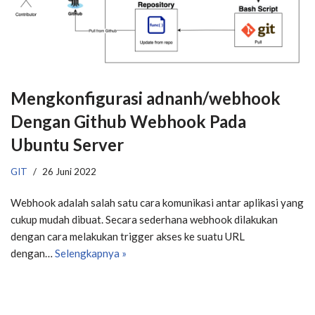
Mengkonfigurasi adnanh/webhook
Dengan Github Webhook Pada
Ubuntu Server
GIT
26 Juni 2022
​Webhook adalah salah satu cara komunikasi antar aplikasi yang
cukup mudah dibuat. Secara sederhana webhook dilakukan
dengan cara melakukan trigger akses ke suatu URL
dengan…
Selengkapnya »