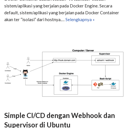
sistem/aplikasi yang berjalan pada Docker Engine. Secara
default, sistem/aplikasi yang berjalan pada Docker Container
akan ter “isolasi” dari hostnya.…
Selengkapnya »
Simple CI/CD dengan Webhook dan
Supervisor di Ubuntu