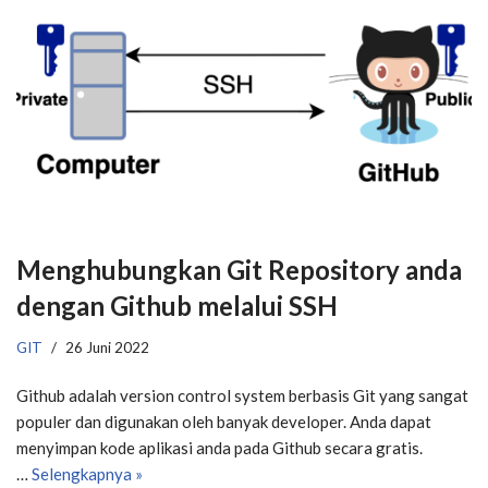
Menghubungkan Git Repository anda
dengan Github melalui SSH
GIT
26 Juni 2022
​Github adalah version control system berbasis Git yang sangat
populer dan digunakan oleh banyak developer. Anda dapat
menyimpan kode aplikasi anda pada Github secara gratis.
…
Selengkapnya »