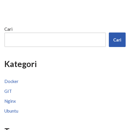
Cari
Cari
Kategori
Docker
GIT
Nginx
Ubuntu