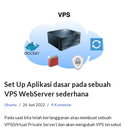
Set Up Aplikasi dasar pada sebuah
VPS WebServer sederhana
Ubuntu
26 Juni 2022
4 Komentar
Pada saat kita telah berlangganan atau membuat sebuah
VPS(Virtual Private Server) dan akan mengubah VPS tersebut