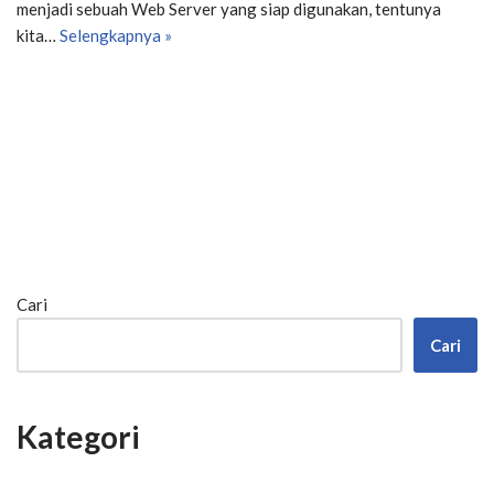
menjadi sebuah Web Server yang siap digunakan, tentunya
kita…
Selengkapnya »
Cari
Cari
Kategori