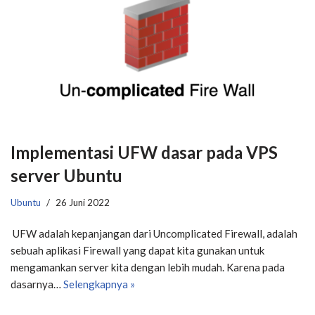
Implementasi UFW dasar pada VPS
server Ubuntu
Ubuntu
26 Juni 2022
​ UFW adalah kepanjangan dari Uncomplicated Firewall, adalah
sebuah aplikasi Firewall yang dapat kita gunakan untuk
mengamankan server kita dengan lebih mudah. Karena pada
dasarnya…
Selengkapnya »