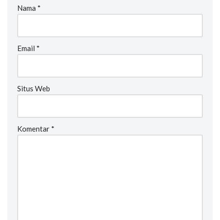
Nama
*
Email
*
Situs Web
Komentar
*