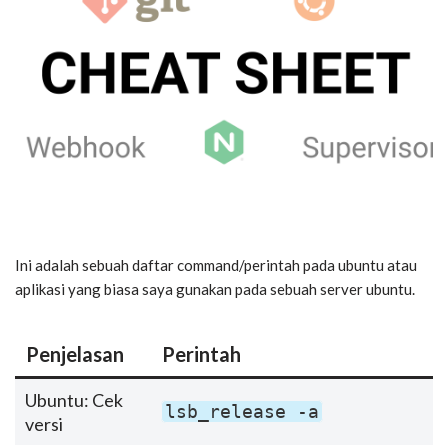
Ini adalah sebuah daftar command/perintah pada ubuntu atau
aplikasi yang biasa saya gunakan pada sebuah server ubuntu.
Penjelasan
Perintah
Ubuntu: Cek
lsb_release -a
versi