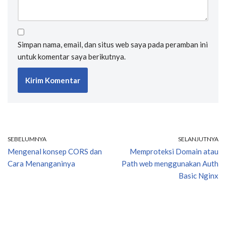
Simpan nama, email, dan situs web saya pada peramban ini
untuk komentar saya berikutnya.
SEBELUMNYA
SELANJUTNYA
Mengenal konsep CORS dan
Memproteksi Domain atau
Cara Menanganinya
Path web menggunakan Auth
Basic Nginx